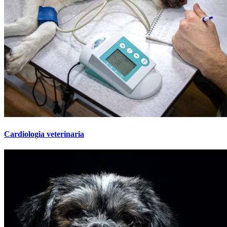
Cardiologia veterinaria