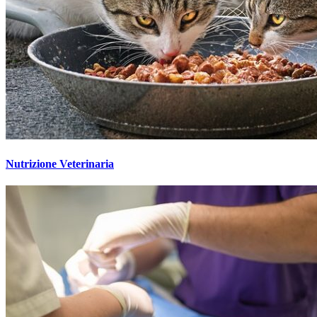
Nutrizione Veterinaria