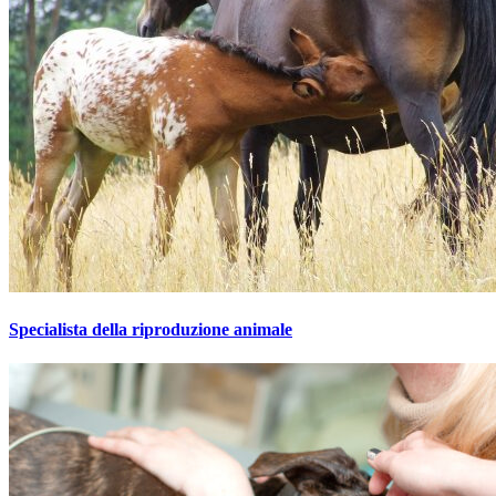
Specialista della riproduzione animale