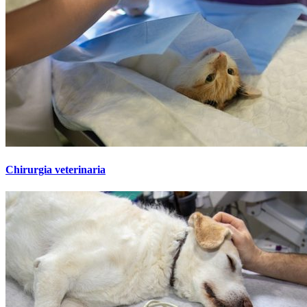
Chirurgia veterinaria