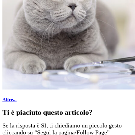
Altre...
Ti è piaciuto questo articolo?
Se la risposta è SI, ti chiediamo un piccolo gesto
cliccando su “Segui la pagina/Follow Page”