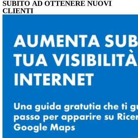
SUBITO AD OTTENERE NUOVI
CLIENTI