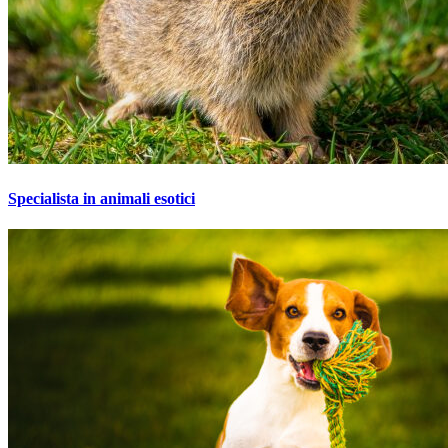
Specialista in animali esotici