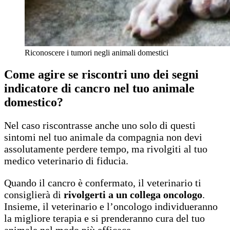
Riconoscere i tumori negli animali domestici
Come agire se riscontri uno dei segni
indicatore di cancro nel tuo animale
domestico?
Nel caso riscontrasse anche uno solo di questi
sintomi nel tuo animale da compagnia non devi
assolutamente perdere tempo, ma rivolgiti al tuo
medico veterinario di fiducia.
Quando il cancro è confermato, il veterinario ti
consiglierà di
rivolgerti a un collega oncologo
.
Insieme, il veterinario e l’oncologo individueranno
la migliore terapia e si prenderanno cura del tuo
animale nel modo più efficace.