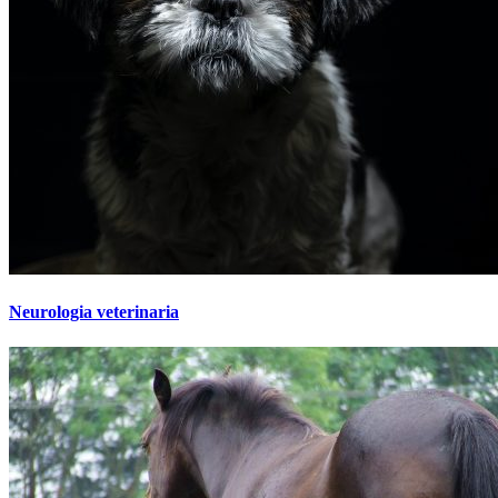
Neurologia veterinaria