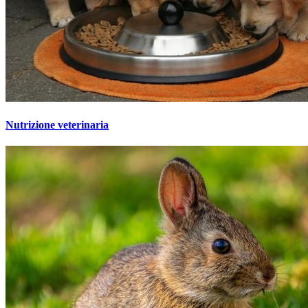
Nutrizione veterinaria