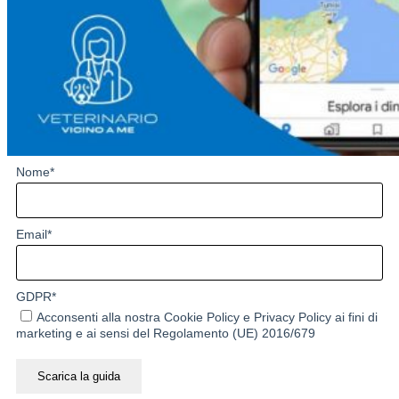
Nome
*
Email
*
GDPR
*
Acconsenti alla nostra
Cookie Policy
e
Privacy Policy
ai fini di
marketing e ai sensi del Regolamento (UE) 2016/679
Scarica la guida