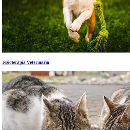
Fisioterapia Veterinaria