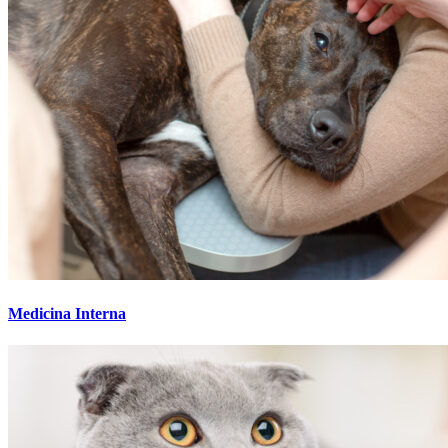
Medicina Interna