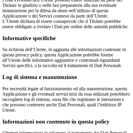
Titolare in giudizio o nelle fasi preparatorie alla sua eventuale
instaurazione per la difesa da abusi nell’utilizzo di questa
Applicazione o dei Servizi connessi da parte dell’Utente.
L’Utente dichiara di essere consapevole che il Titolare potrebbe
essere obbligato a rivelare i Dati per ordine delle autorità pubbliche.
Informative specifiche
Su richiesta dell’Utente, in aggiunta alle informazioni contenute in
questa privacy policy, questa Applicazione potrebbe fornire
all’Utente delle informative aggiuntive e contestuali riguardanti
Servizi specifici, o la raccolta ed il trattamento di Dati Personali.
Log di sistema e manutenzione
Per necessità legate al funzionamento ed alla manutenzione, questa
Applicazione e gli eventuali servizi terzi da essa utilizzati potrebbero
raccogliere log di sistema, ossia file che registrano le interazioni e
che possono contenere anche Dati Personali, quali l’indirizzo IP
Utente.
Informazioni non contenute in questa policy
Ulteriori informazioni in relazione al trattamento dei Dati Personali