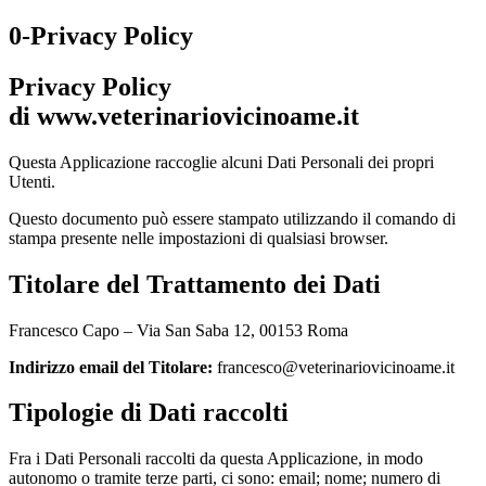
0-Privacy Policy
Privacy Policy
di
www.
veterinariovicinoame.it
Questa Applicazione raccoglie alcuni Dati Personali dei propri
Utenti.
Questo documento può essere stampato utilizzando il comando di
stampa presente nelle impostazioni di qualsiasi browser.
Titolare del Trattamento dei Dati
Francesco Capo – Via San Saba 12, 00153 Roma
Indirizzo email del Titolare:
francesco@veterinariovicinoame.it
Tipologie di Dati raccolti
Fra i Dati Personali raccolti da questa Applicazione, in modo
autonomo o tramite terze parti, ci sono: email; nome; numero di