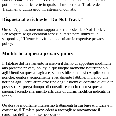
potranno essere richieste in qualsiasi momento al Titolare del
Trattamento utilizzando gli estremi di contatto.
Risposta alle richieste “Do Not Track”
Questa Applicazione non supporta le richieste “Do Not Track”.
Per scoprire se gli eventuali servizi di terze parti utilizzati le
supportino, l’Utente è invitato a consultare le rispettive privacy
policy.
Modifiche a questa privacy policy
Il Titolare del Trattamento si riserva il diritto di apportare modifiche
alla presente privacy policy in qualunque momento notificandolo
agli Utenti su questa pagina e, se possibile, su questa Applicazione
nonché, qualora tecnicamente e legalmente fattibile, inviando una
notifica agli Utenti attraverso uno degli estremi di contatto di cui è in
possesso. Si prega dunque di consultare con frequenza questa
pagina, facendo riferimento alla data di ultima modifica indicata in
fondo.
Qualora le modifiche interessino trattamenti la cui base giuridica è il
consenso, il Titolare provvederà a raccogliere nuovamente il
consenso dell’Utente, se necessario.