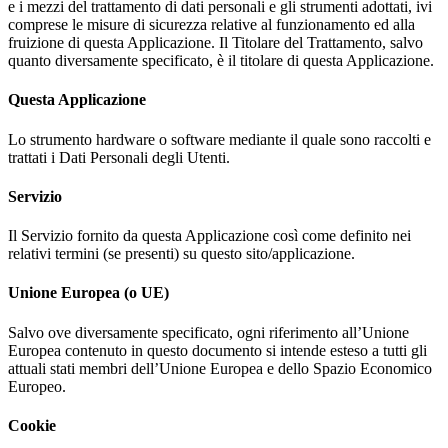
e i mezzi del trattamento di dati personali e gli strumenti adottati, ivi
comprese le misure di sicurezza relative al funzionamento ed alla
fruizione di questa Applicazione. Il Titolare del Trattamento, salvo
quanto diversamente specificato, è il titolare di questa Applicazione.
Questa Applicazione
Lo strumento hardware o software mediante il quale sono raccolti e
trattati i Dati Personali degli Utenti.
Servizio
Il Servizio fornito da questa Applicazione così come definito nei
relativi termini (se presenti) su questo sito/applicazione.
Unione Europea (o UE)
Salvo ove diversamente specificato, ogni riferimento all’Unione
Europea contenuto in questo documento si intende esteso a tutti gli
attuali stati membri dell’Unione Europea e dello Spazio Economico
Europeo.
Cookie