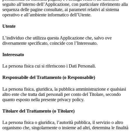
seguito all’interno dell’Applicazione, con particolare riferimento alla
sequenza delle pagine consultate, ai parametri relativi al sistema
operativo e all’ambiente informatico dell’Utente.
Utente
L’individuo che utilizza questa Applicazione che, salvo ove
diversamente specificato, coincide con l’Interessato.
Interessato
La persona fisica cui si riferiscono i Dati Personali.
Responsabile del Trattamento (o Responsabile)
La persona fisica, giuridica, la pubblica amministrazione e qualsiasi
altro ente che tratta dati personali per conto del Titolare, secondo
quanto esposto nella presente privacy policy.
Titolare del Trattamento (o Titolare)
La persona fisica o giuridica, l’autorità pubblica, il servizio o altro
organismo che, singolarmente o insieme ad altri, determina le finalità