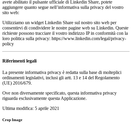
avete abilitato il pulsante ufficiale di Linkedin Share, potete
aggiungere quanto segue nell’informativa sulla privacy del vostro
sito web:
Utilizziamo un widget Linkedin Share sul nostro sito web per
consentirvi di condividere le nostre pagine web su Linkedin. Queste
richieste possono tracciare il vostro indirizzo IP in conformità con la
loro politica sulla privacy: https://www.linkedin.com/legal/privacy-
policy
Riferimenti legali
La presente informativa privacy è redatta sulla base di molteplici
ordinamenti legislativi, inclusi gli artt. 13 e 14 del Regolamento
(UE) 2016/679.
Ove non diversamente specificato, questa informativa privacy
riguarda esclusivamente questa Applicazione.
Ultima modifica: 5 aprile 2021
Crop Image