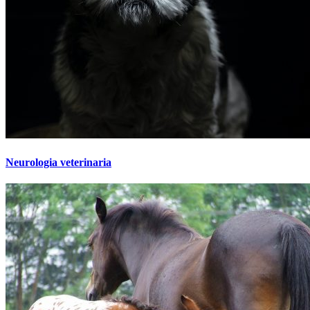
Neurologia veterinaria