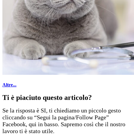
Altre...
Ti è piaciuto questo articolo?
Se la risposta è SI, ti chiediamo un piccolo gesto
cliccando su “Segui la pagina/Follow Page”
Facebook, qui in basso. Sapremo così che il nostro
lavoro ti è stato utile.