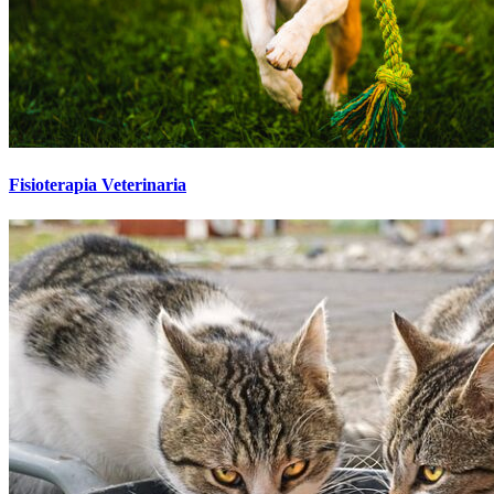
Fisioterapia Veterinaria