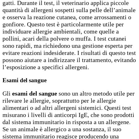
gatti. Durante il test, il veterinario applica piccole
quantità di allergeni sospetti sulla pelle dell’animale
e osserva la reazione cutanea, come arrossamenti o
gonfiore. Questo test è particolarmente utile per
individuare allergie ambientali, come quelle a
pollini, acari della polvere o muffa. I test cutanei
sono rapidi, ma richiedono una gestione esperta per
evitare reazioni indesiderate. I risultati di questo test
possono aiutare a indirizzare il trattamento, evitando
l’esposizione a specifici allergeni.
Esami del sangue
Gli
esami del sangue
sono un altro metodo utile per
rilevare le allergie, soprattutto per le allergie
alimentari o ad altri allergeni sistemici. Questi test
misurano i livelli di anticorpi IgE, che sono prodotti
dal sistema immunitario in risposta a un allergene.
Se un animale è allergico a una sostanza, il suo
sistema immunitario reagisce producendo una