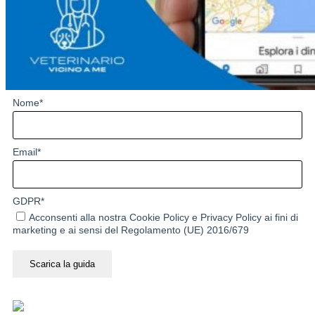
Nome
*
Email
*
GDPR
*
Acconsenti alla nostra
Cookie Policy
e
Privacy Policy
ai fini di
marketing e ai sensi del Regolamento (UE) 2016/679
Scarica la guida