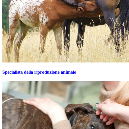
Specialista della riproduzione animale