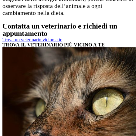
osservare la risposta dell’animale a ogni
cambiamento nella dieta.
Contatta un veterinario e richiedi un
appuntamento
Trova un veterinario vicino a te
TROVA IL VETERINARIO PIÙ VICINO A TE