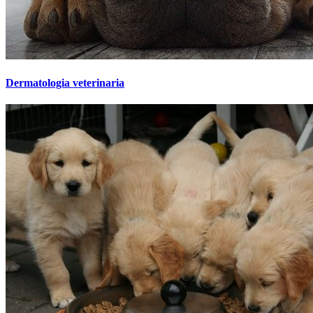
Dermatologia veterinaria