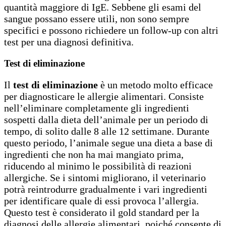
quantità maggiore di IgE. Sebbene gli esami del
sangue possano essere utili, non sono sempre
specifici e possono richiedere un follow-up con altri
test per una diagnosi definitiva.
Test di eliminazione
Il
test di eliminazione
è un metodo molto efficace
per diagnosticare le allergie alimentari. Consiste
nell’eliminare completamente gli ingredienti
sospetti dalla dieta dell’animale per un periodo di
tempo, di solito dalle 8 alle 12 settimane. Durante
questo periodo, l’animale segue una dieta a base di
ingredienti che non ha mai mangiato prima,
riducendo al minimo le possibilità di reazioni
allergiche. Se i sintomi migliorano, il veterinario
potrà reintrodurre gradualmente i vari ingredienti
per identificare quale di essi provoca l’allergia.
Questo test è considerato il gold standard per la
diagnosi delle allergie alimentari, poiché consente di