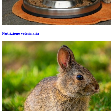
Nutrizione veterinaria