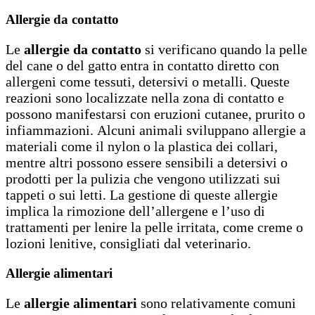
Allergie da contatto
Le
allergie da contatto
si verificano quando la pelle
del cane o del gatto entra in contatto diretto con
allergeni come tessuti, detersivi o metalli. Queste
reazioni sono localizzate nella zona di contatto e
possono manifestarsi con eruzioni cutanee, prurito o
infiammazioni. Alcuni animali sviluppano allergie a
materiali come il nylon o la plastica dei collari,
mentre altri possono essere sensibili a detersivi o
prodotti per la pulizia che vengono utilizzati sui
tappeti o sui letti. La gestione di queste allergie
implica la rimozione dell’allergene e l’uso di
trattamenti per lenire la pelle irritata, come creme o
lozioni lenitive, consigliati dal veterinario.
Allergie alimentari
Le
allergie alimentari
sono relativamente comuni