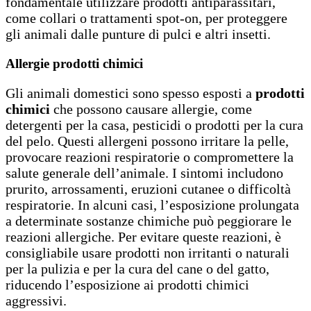
fondamentale utilizzare prodotti antiparassitari,
come collari o trattamenti spot-on, per proteggere
gli animali dalle punture di pulci e altri insetti.
Allergie prodotti chimici
Gli animali domestici sono spesso esposti a
prodotti
chimici
che possono causare allergie, come
detergenti per la casa, pesticidi o prodotti per la cura
del pelo. Questi allergeni possono irritare la pelle,
provocare reazioni respiratorie o compromettere la
salute generale dell’animale. I sintomi includono
prurito, arrossamenti, eruzioni cutanee o difficoltà
respiratorie. In alcuni casi, l’esposizione prolungata
a determinate sostanze chimiche può peggiorare le
reazioni allergiche. Per evitare queste reazioni, è
consigliabile usare prodotti non irritanti o naturali
per la pulizia e per la cura del cane o del gatto,
riducendo l’esposizione ai prodotti chimici
aggressivi.