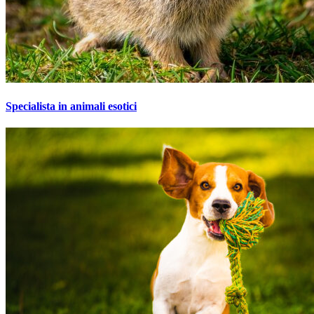
Specialista in animali esotici