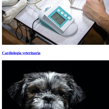
Cardiologia veterinaria