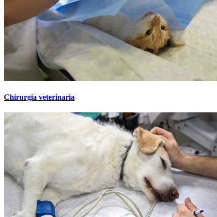
Chirurgia veterinaria