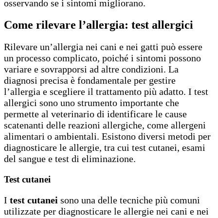
osservando se i sintomi migliorano.
Come rilevare l’allergia: test allergici
Rilevare un’allergia nei cani e nei gatti può essere
un processo complicato, poiché i sintomi possono
variare e sovrapporsi ad altre condizioni. La
diagnosi precisa è fondamentale per gestire
l’allergia e scegliere il trattamento più adatto. I test
allergici sono uno strumento importante che
permette al veterinario di identificare le cause
scatenanti delle reazioni allergiche, come allergeni
alimentari o ambientali. Esistono diversi metodi per
diagnosticare le allergie, tra cui test cutanei, esami
del sangue e test di eliminazione.
Test cutanei
I
test cutanei
sono una delle tecniche più comuni
utilizzate per diagnosticare le allergie nei cani e nei