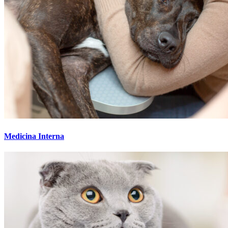
Medicina Interna