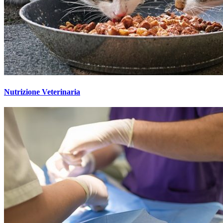
Nutrizione Veterinaria