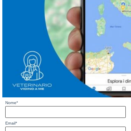
Nome
*
Email
*