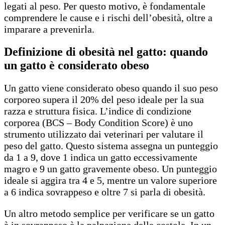
legati al peso. Per questo motivo, è fondamentale
comprendere le cause e i rischi dell’obesità, oltre a
imparare a prevenirla.
Definizione di obesità nel gatto: quando
un gatto è considerato obeso
Un gatto viene considerato obeso quando il suo peso
corporeo supera il 20% del peso ideale per la sua
razza e struttura fisica. L’indice di condizione
corporea (BCS – Body Condition Score) è uno
strumento utilizzato dai veterinari per valutare il
peso del gatto. Questo sistema assegna un punteggio
da 1 a 9, dove 1 indica un gatto eccessivamente
magro e 9 un gatto gravemente obeso. Un punteggio
ideale si aggira tra 4 e 5, mentre un valore superiore
a 6 indica sovrappeso e oltre 7 si parla di obesità.
Un altro metodo semplice per verificare se un gatto