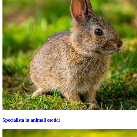
Specialista in animali esotici