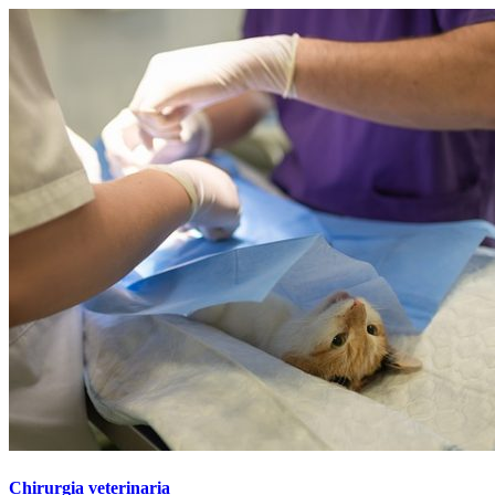
Chirurgia veterinaria