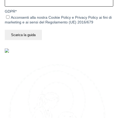
GDPR
*
Acconsenti alla nostra
Cookie Policy
e
Privacy Policy
ai fini di
marketing e ai sensi del Regolamento (UE) 2016/679
Scarica la guida