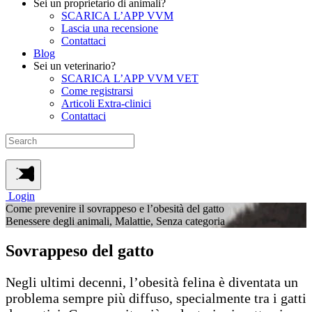
Sei un proprietario di animali?
SCARICA L’APP VVM
Lascia una recensione
Contattaci
Blog
Sei un veterinario?
SCARICA L’APP VVM VET
Come registrarsi
Articoli Extra-clinici
Contattaci
Login
Come prevenire il sovrappeso e l’obesità del gatto
Benessere degli animali, Malattie, Senza categoria
Sovrappeso del gatto
Negli ultimi decenni, l’obesità felina è diventata un
problema sempre più diffuso, specialmente tra i gatti