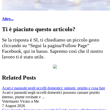
Altre...
Ti è piaciuto questo articolo?
Se la risposta è SI, ti chiediamo un piccolo gesto
cliccando su “Segui la pagina/Follow Page”
Facebook, qui in basso. Sapremo così che il nostro
lavoro ti è stato utile.
Related Posts
Acari e parassiti negli uccelli domestici: sintomi, prurito e cosa fare
Acari e parassiti negli uccelli domestici possono causare prurito
intenso, piume rovinate e ...
Veterinario Vicino a Me
7 August 2026