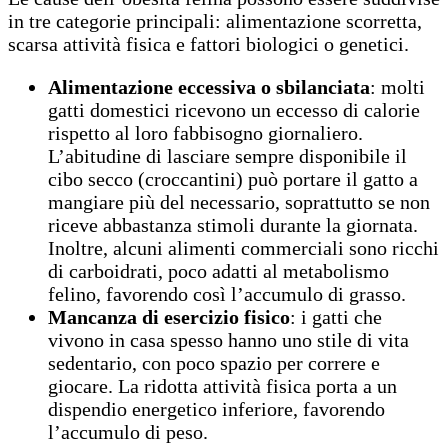
in tre categorie principali: alimentazione scorretta,
scarsa attività fisica e fattori biologici o genetici.
Alimentazione eccessiva o sbilanciata
: molti
gatti domestici ricevono un eccesso di calorie
rispetto al loro fabbisogno giornaliero.
L’abitudine di lasciare sempre disponibile il
cibo secco (croccantini) può portare il gatto a
mangiare più del necessario, soprattutto se non
riceve abbastanza stimoli durante la giornata.
Inoltre, alcuni alimenti commerciali sono ricchi
di carboidrati, poco adatti al metabolismo
felino, favorendo così l’accumulo di grasso.
Mancanza di esercizio fisico
: i gatti che
vivono in casa spesso hanno uno stile di vita
sedentario, con poco spazio per correre e
giocare. La ridotta attività fisica porta a un
dispendio energetico inferiore, favorendo
l’accumulo di peso.