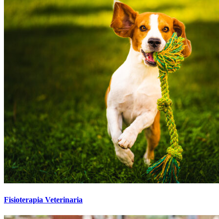
Fisioterapia Veterinaria