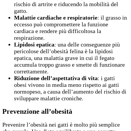
rischio di artrite e riducendo la mobilità del
gatto.
Malattie cardiache e respiratorie
: il grasso in
eccesso può compromettere la funzione
cardiaca e rendere più difficoltosa la
respirazione.
Lipidosi epatica
: una delle conseguenze più
pericolose dell’obesità felina è la lipidosi
epatica, una malattia grave in cui il fegato
accumula troppo grasso e smette di funzionare
correttamente.
Riduzione dell’aspettativa di vita
: i gatti
obesi vivono in media meno rispetto ai gatti
normopeso, a causa dell’aumento del rischio di
sviluppare malattie croniche.
Prevenzione all’obesità
Prevenire l’obesità nei gatti è molto più semplice