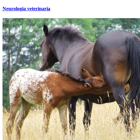
Neurologia veterinaria