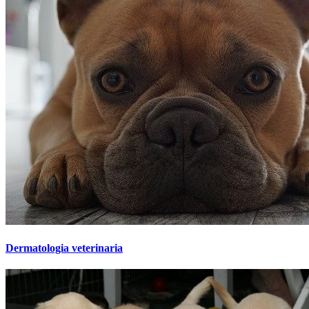
Dermatologia veterinaria