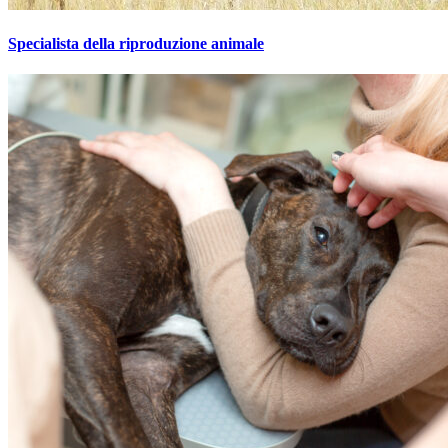
Specialista della riproduzione animale