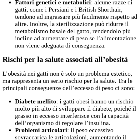
Fattori genetici e metabolici
: alcune razze di
gatti, come i Persiani e i British Shorthair,
tendono ad ingrassare più facilmente rispetto ad
altre. Inoltre, la sterilizzazione può ridurre il
metabolismo basale del gatto, rendendolo più
incline ad aumentare di peso se l’alimentazione
non viene adeguata di conseguenza.
Rischi per la salute associati all’obesità
L’obesità nei gatti non è solo un problema estetico,
ma rappresenta un serio rischio per la salute. Tra le
principali conseguenze dell’eccesso di peso ci sono:
Diabete mellito
: i gatti obesi hanno un rischio
molto più alto di sviluppare il diabete, poiché il
grasso in eccesso interferisce con la capacità
dell’organismo di regolare l’insulina.
Problemi articolari
: il peso eccessivo
sovraccarica le articolazioni, aumentando il