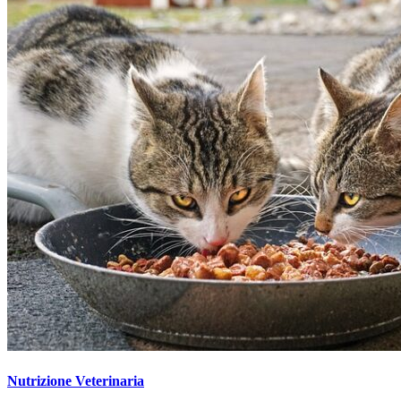
Nutrizione Veterinaria