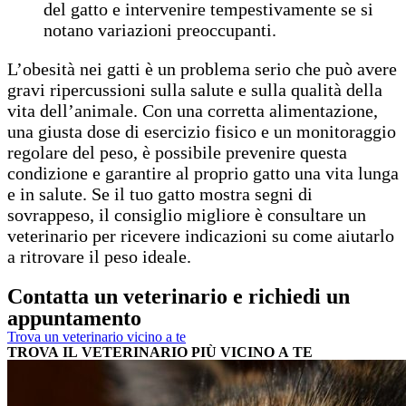
del gatto e intervenire tempestivamente se si
notano variazioni preoccupanti.
L’obesità nei gatti è un problema serio che può avere
gravi ripercussioni sulla salute e sulla qualità della
vita dell’animale. Con una corretta alimentazione,
una giusta dose di esercizio fisico e un monitoraggio
regolare del peso, è possibile prevenire questa
condizione e garantire al proprio gatto una vita lunga
e in salute. Se il tuo gatto mostra segni di
sovrappeso, il consiglio migliore è consultare un
veterinario per ricevere indicazioni su come aiutarlo
a ritrovare il peso ideale.
Contatta un veterinario e richiedi un
appuntamento
Trova un veterinario vicino a te
TROVA IL VETERINARIO PIÙ VICINO A TE