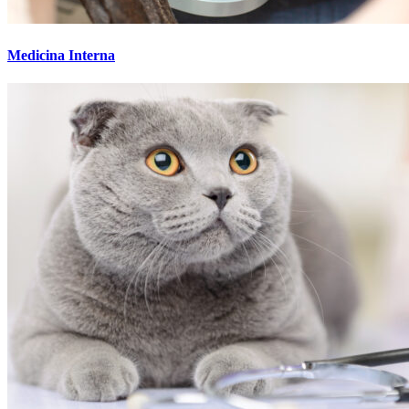
Medicina Interna