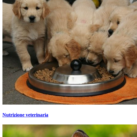
Nutrizione veterinaria