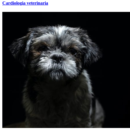
Cardiologia veterinaria