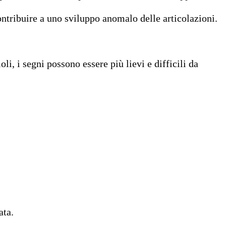
ntribuire a uno sviluppo anomalo delle articolazioni.
li, i segni possono essere più lievi e difficili da
ata.