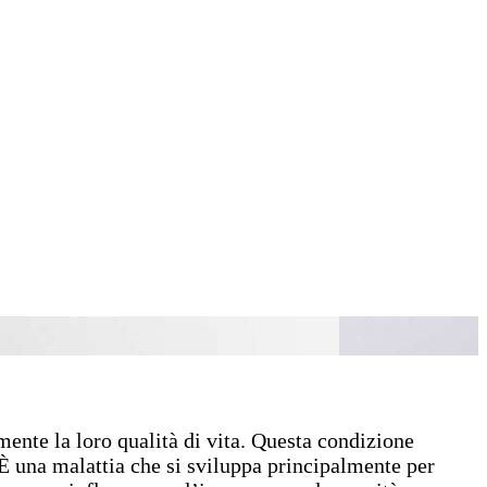
mente la loro qualità di vita. Questa condizione
. È una malattia che si sviluppa principalmente per