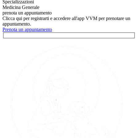
Specializzazioni
Medicina Generale
prenota un appuntamento
Clicca qui per registrarti e accedere all'app VVM per prenotare un
appuntamento.
Prenota un appuntamento