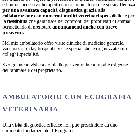
e l’anno successivo ho aperto il mio ambulatorio che
si caratterizza
per una avanzata capacità diagnostica grazia alla
collaborazione con numerosi medici veterinari specialistici
e per
la
flessibilità
che garantisce nei confronti dei proprietari di animali,
permettendo di prenotare
appuntamenti anche con breve
preavviso.
Nel mio ambulatorio offro visite cliniche di medicina generale,
vaccinazioni, day hospital e visite specialistiche organizzate con
colleghi specialisti.
Svolgo anche visite a domicilio per venire incontro alle esigenze
dell’animale e del proprietario.
AMBULATORIO CON ECOGRAFIA
VETERINARIA
Una visita diagnostica efficace non può prescindere da uno
strumento fondamentale: l’Ecografo.