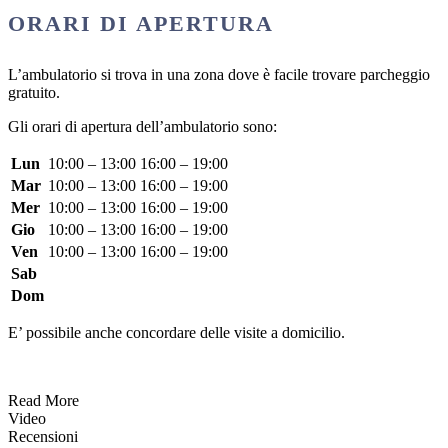
ORARI DI APERTURA
L’ambulatorio si trova in una zona dove è facile trovare parcheggio
gratuito.
Gli orari di apertura dell’ambulatorio sono:
Lun
10:00 – 13:00
16:00 – 19:00
Mar
10:00 – 13:00
16:00 – 19:00
Mer
10:00 – 13:00
16:00 – 19:00
Gio
10:00 – 13:00
16:00 – 19:00
Ven
10:00 – 13:00
16:00 – 19:00
Sab
Dom
E’ possibile anche concordare delle visite a domicilio.
Read More
Video
Recensioni