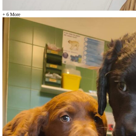
+ 6 More