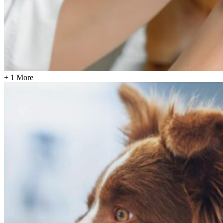
+ 1 More