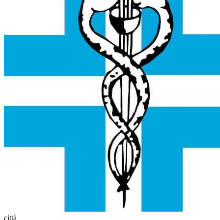
città