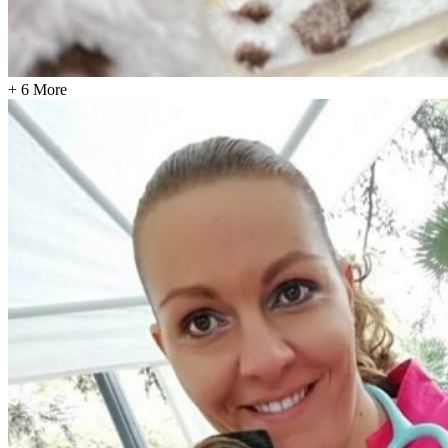
+ 6 More