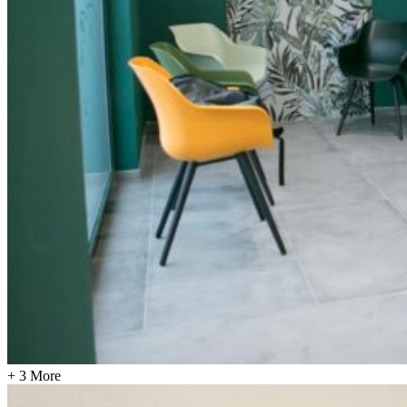
+ 3 More