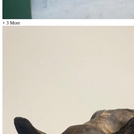
+ 3 More