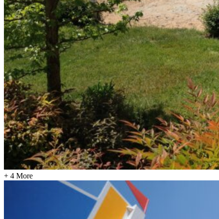
+ 4 More