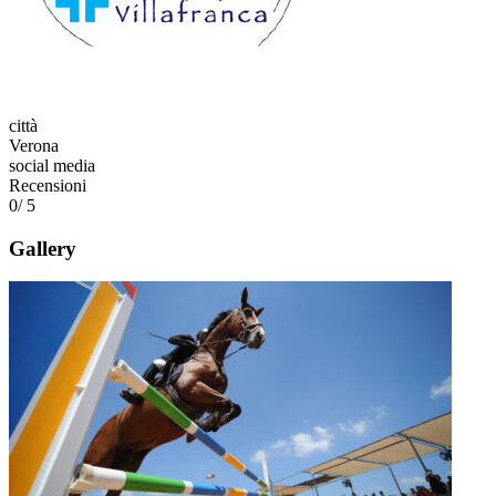
città
Verona
social media
Recensioni
0
/ 5
Gallery