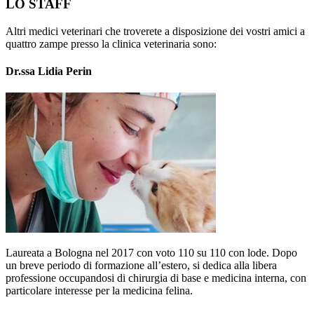
LO STAFF
Altri medici veterinari che troverete a disposizione dei vostri amici a
quattro zampe presso la clinica veterinaria sono:
Dr.ssa Lidia Perin
Laureata a Bologna nel 2017 con voto 110 su 110 con lode. Dopo
un breve periodo di formazione all’estero, si dedica alla libera
professione occupandosi di chirurgia di base e medicina interna, con
particolare interesse per la medicina felina.