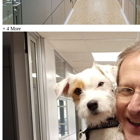
+ 4 More