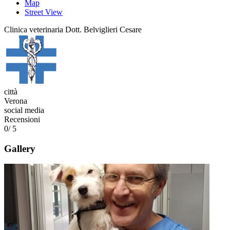
Map
Street View
Clinica veterinaria Dott. Belviglieri Cesare
città
Verona
social media
Recensioni
0
/ 5
Gallery