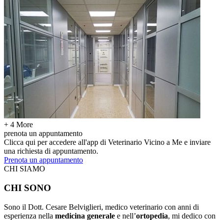
+ 4 More
prenota un appuntamento
Clicca qui per accedere all'app di Veterinario Vicino a Me e inviare
una richiesta di appuntamento.
Prenota un appuntamento
CHI SIAMO
CHI SONO
Sono il Dott. Cesare Belviglieri, medico veterinario con anni di
esperienza nella
medicina generale
e nell’
ortopedia
, mi dedico con