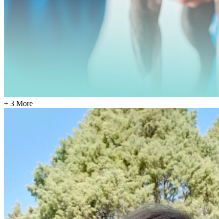
+ 3 More