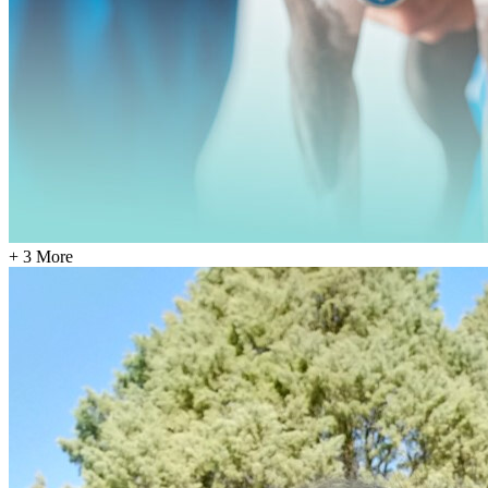
+ 3 More