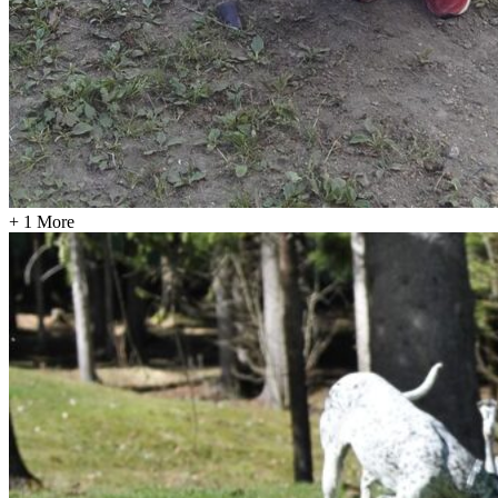
+ 1 More