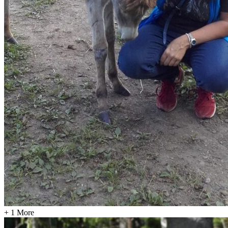
+ 1 More