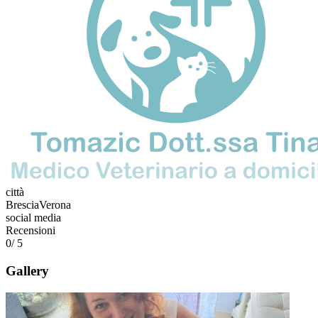
città
Brescia
Verona
social media
Recensioni
0
/ 5
Gallery