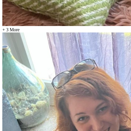
+ 3 More