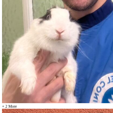
+ 2 More