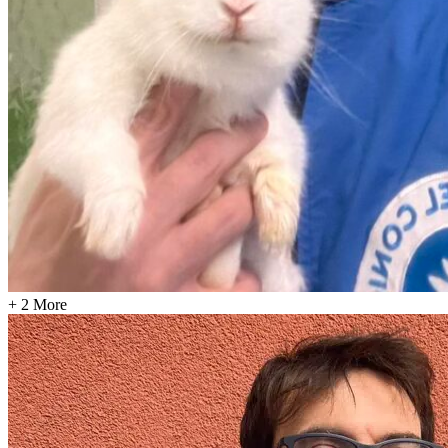
+ 2 More