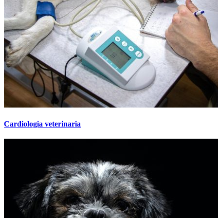
Cardiologia veterinaria