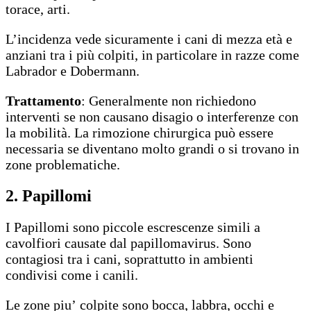
torace, arti.
L’incidenza vede sicuramente i cani di mezza età e
anziani tra i più colpiti, in particolare in razze come
Labrador e Dobermann.
Trattamento
: Generalmente non richiedono
interventi se non causano disagio o interferenze con
la mobilità. La rimozione chirurgica può essere
necessaria se diventano molto grandi o si trovano in
zone problematiche.
2. Papillomi
I Papillomi sono piccole escrescenze simili a
cavolfiori causate dal papillomavirus. Sono
contagiosi tra i cani, soprattutto in ambienti
condivisi come i canili.
Le zone piu’ colpite sono bocca, labbra, occhi e