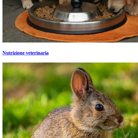
Nutrizione veterinaria