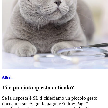
Altre...
Ti è piaciuto questo articolo?
Se la risposta è SI, ti chiediamo un piccolo gesto
cliccando su “Segui la pagina/Follow Page”