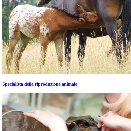
Specialista della riproduzione animale