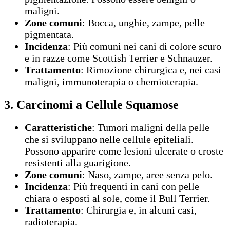
maligni.
Zone comuni
: Bocca, unghie, zampe, pelle
pigmentata.
Incidenza
: Più comuni nei cani di colore scuro
e in razze come Scottish Terrier e Schnauzer.
Trattamento
: Rimozione chirurgica e, nei casi
maligni, immunoterapia o chemioterapia.
3. Carcinomi a Cellule Squamose
Caratteristiche
: Tumori maligni della pelle
che si sviluppano nelle cellule epiteliali.
Possono apparire come lesioni ulcerate o croste
resistenti alla guarigione.
Zone comuni
: Naso, zampe, aree senza pelo.
Incidenza
: Più frequenti in cani con pelle
chiara o esposti al sole, come il Bull Terrier.
Trattamento
: Chirurgia e, in alcuni casi,
radioterapia.