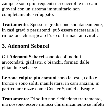
zampe e sono più frequenti nei cuccioli e nei cani
giovani con un sistema immunitario non
completamente sviluppato.
Trattamento
: Spesso regrediscono spontaneamente;
in casi gravi o persistenti, può essere necessaria la
rimozione chirurgica o l’uso di farmaci antivirali.
3. Adenomi Sebacei
Gli
Adenomi Sebacei
sonopiccoli noduli
arrotondati, giallastri o bianchi, formati dalle
ghiandole sebacee.
Le zone colpite più comuni
sono la testa, collo e
tronco e sono soliti manifestarsi in cani anziani, in
particolare razze come Cocker Spaniel e Beagle.
Trattamento
: Di solito non richiedono trattamento,
ma possono essere rimossi chirurgicamente se infetti