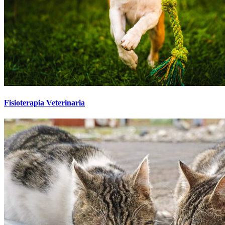
Fisioterapia Veterinaria