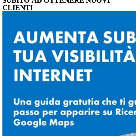
SUBITO AD OTTENERE NUOVI
CLIENTI