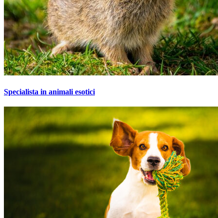
Specialista in animali esotici