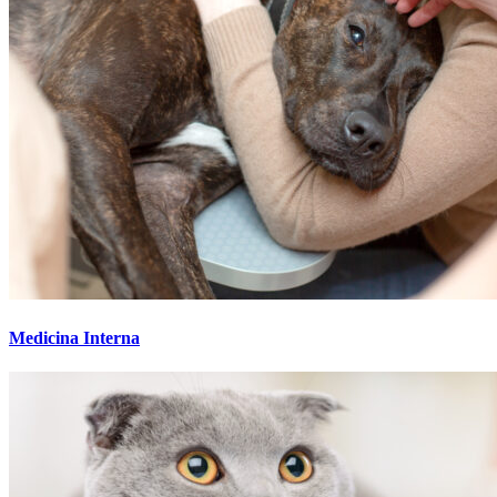
Medicina Interna