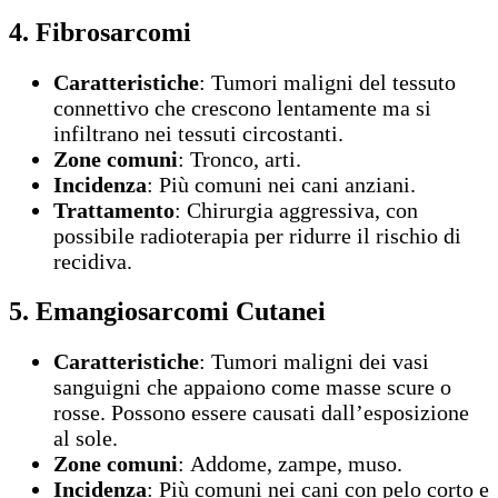
4. Fibrosarcomi
Caratteristiche
: Tumori maligni del tessuto
connettivo che crescono lentamente ma si
infiltrano nei tessuti circostanti.
Zone comuni
: Tronco, arti.
Incidenza
: Più comuni nei cani anziani.
Trattamento
: Chirurgia aggressiva, con
possibile radioterapia per ridurre il rischio di
recidiva.
5. Emangiosarcomi Cutanei
Caratteristiche
: Tumori maligni dei vasi
sanguigni che appaiono come masse scure o
rosse. Possono essere causati dall’esposizione
al sole.
Zone comuni
: Addome, zampe, muso.
Incidenza
: Più comuni nei cani con pelo corto e