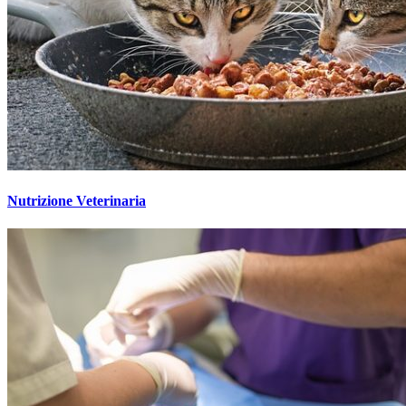
Nutrizione Veterinaria