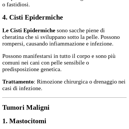
o fastidiosi.
4. Cisti Epidermiche
Le Cisti Epidermiche
sono sacche piene di
cheratina che si sviluppano sotto la pelle. Possono
rompersi, causando infiammazione e infezione.
Possono manifestarsi in tutto il corpo e sono più
comuni nei cani con pelle sensibile o
predisposizione genetica.
Trattamento
: Rimozione chirurgica o drenaggio nei
casi di infezione.
Tumori Maligni
1. Mastocitomi