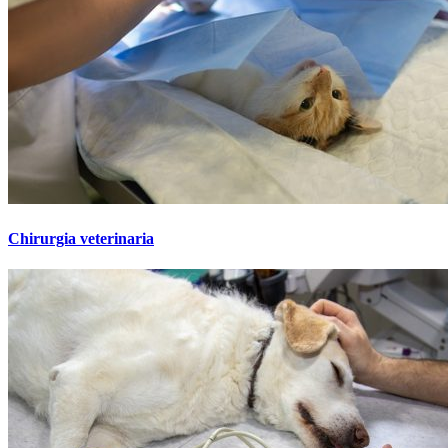
Chirurgia veterinaria