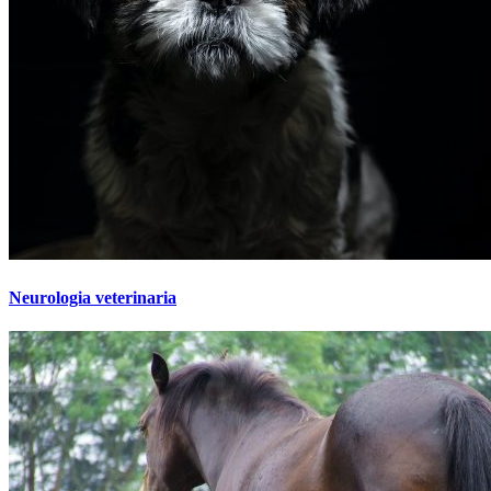
Neurologia veterinaria