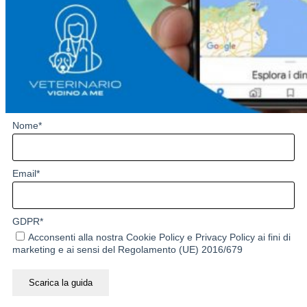
Nome
*
Email
*
GDPR
*
Acconsenti alla nostra
Cookie Policy
e
Privacy Policy
ai fini di
marketing e ai sensi del Regolamento (UE) 2016/679
Scarica la guida