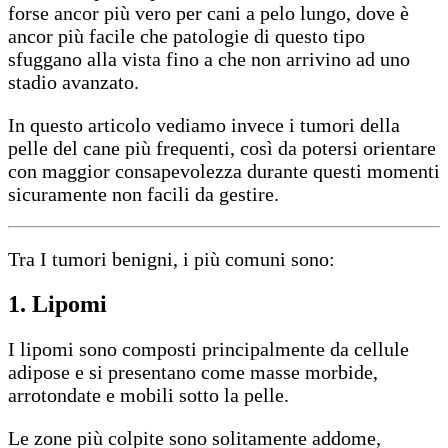
forse ancor più vero per cani a pelo lungo, dove è
ancor più facile che patologie di questo tipo
sfuggano alla vista fino a che non arrivino ad uno
stadio avanzato.
In questo articolo vediamo invece i tumori della
pelle del cane più frequenti, così da potersi orientare
con maggior consapevolezza durante questi momenti
sicuramente non facili da gestire.
Tra I tumori benigni, i più comuni sono:
1. Lipomi
I lipomi sono composti principalmente da cellule
adipose e si presentano come masse morbide,
arrotondate e mobili sotto la pelle.
Le zone più colpite sono solitamente addome,