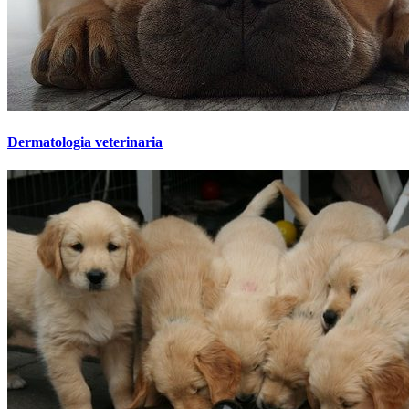
Dermatologia veterinaria