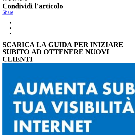
Condividi l'articolo
Share
SCARICA LA GUIDA PER INIZIARE
SUBITO AD OTTENERE NUOVI
CLIENTI