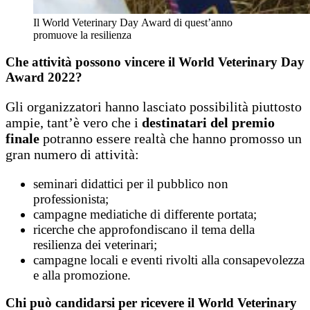
Il World Veterinary Day Award di quest’anno
promuove la resilienza
Che attività possono vincere il World Veterinary Day
Award 2022?
Gli organizzatori hanno lasciato possibilità piuttosto
ampie, tant’è vero che i
destinatari del premio
finale
potranno essere realtà che hanno promosso un
gran numero di attività:
seminari didattici per il pubblico non
professionista;
campagne mediatiche di differente portata;
ricerche che approfondiscano il tema della
resilienza dei veterinari;
campagne locali e eventi rivolti alla consapevolezza
e alla promozione.
Chi può candidarsi per ricevere il World Veterinary