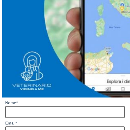
Nome
*
Email
*