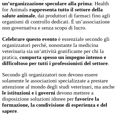
un’organizzazione speculare alla prima
: Health
for Animals
rappresenta tutto il settore della
salute animale
, dai produttori di farmaci fino agli
organismi di controllo dedicati. È un’associazione
non governativa e senza scopo di lucro.
Celebrare questo evento
è essenziale secondo gli
organizzatori perché, nonostante la medicina
veterinaria sia un’attività gratificante per chi la
pratica,
comporta spesso un impegno intenso e
difficoltoso per tutti i professionisti del settore
.
Secondo gli organizzatori non devono essere
solamente le associazioni specializzate a prestare
attenzione al mondo degli studi veterinari, ma anche
le istituzioni e i governi
devono mettere a
disposizione soluzioni idonee per
favorire la
formazione, la condivisione di esperienza e del
sapere
.