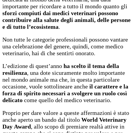
importante per ricordare a tutto il mondo quanto gli
sforzi compiuti dai medici veterinari possono
contribuire alla salute degli animali, delle persone
e di tutto l’ecosistema
.
Non tutte le categorie professionali possono vantare
una celebrazione del genere, quindi, come medico
veterinario, hai di che sentirti onorato.
L’edizione di quest’anno
ha scelto il tema della
resilienza
, una dote sicuramente molto importante
nel mondo animale ma che, in questa particolare
occasione, vuole sottolineare anche
il carattere e la
forza di spirito necessari a svolgere un ruolo così
delicato
come quello del medico veterinario.
Proprio per dare valore a queste affermazioni è stato
anche aperto un bando dal titolo
World Veterinary
Day Award
, allo scopo di premiare realtà attive in