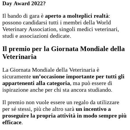
Day Award 2022?
Il bando di gara è
aperto a molteplici realtà
:
possono candidarsi tutti i membri della World
Veterinary Association, singoli medici veterinari,
studi e associazioni dedicate.
Il premio per la Giornata Mondiale della
Veterinaria
La Giornata Mondiale della Veterinaria è
sicuramente
un’occasione importante per tutti gli
appartenenti alla categoria
, ma può essere di
ispirazione anche per chi sta ancora studiando.
Il premio non vuole essere un regalo da utilizzare
per sé stessi, più che altro sarà
un incentivo a
proseguire la propria attività in modo sempre più
efficace
.