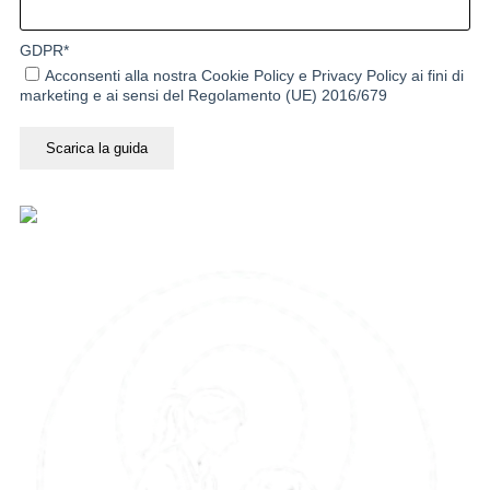
GDPR
*
Acconsenti alla nostra
Cookie Policy
e
Privacy Policy
ai fini di
marketing e ai sensi del Regolamento (UE) 2016/679
Scarica la guida