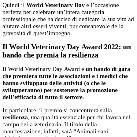
Quindi il
World Veterinary Day
è l’occasione
perfetta per celebrare un’intera categoria
professionale che ha deciso di dedicare la sua vita ad
aiutare altri esseri viventi, pur consapevole della
gravosità di quest’impegno.
Il World Veterinary Day Award 2022: un
bando che premia la resilienza
Il World Veterinary Day Award è
un bando di gara
che premierà tutte le associazioni e i medici che
hanno sviluppato delle attività (o che le
svilupperanno) per sostenere la promozione
dell’efficacia di tutto il settore
.
In particolare, il premio si concentrerà sulla
resilienza
, una qualità essenziale per chi lavora nel
campo della veterinaria. Il titolo della
manifestazione, infatti, sarà “Animali sani