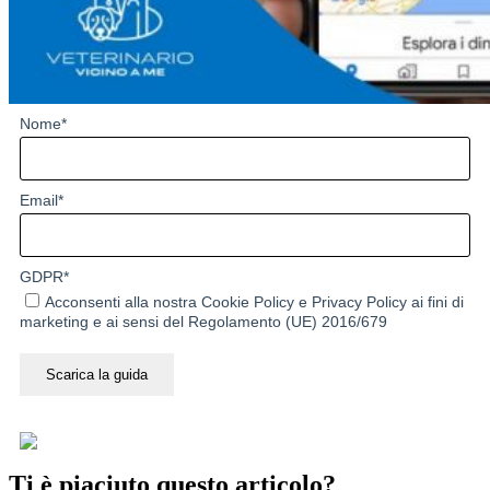
Nome
*
Email
*
GDPR
*
Acconsenti alla nostra
Cookie Policy
e
Privacy Policy
ai fini di
marketing e ai sensi del Regolamento (UE) 2016/679
Scarica la guida
Ti è piaciuto questo articolo?