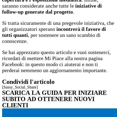
saranno considerate anche tutte le
iniziative di
follow-up generate dal progetto
.
Si tratta sicuramente di una pregevole iniziativa, che
gli organizzatori sperano
incontrerà il favore di
tutti quanti
, per sostenere un sano scambio di
conoscenze.
Se hai apprezzato questo articolo e vuoi sostenerci,
ricordati di mettere Mi Piace alla nostra pagina
Facebook: in questo modo ci aiuterai e non ti
perderai nemmeno un aggiornamento importante.
Condividi l'articolo
[Sassy_Social_Share]
SCARICA LA GUIDA PER INIZIARE
SUBITO AD OTTENERE NUOVI
CLIENTI