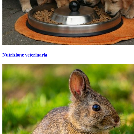
Nutrizione veterinaria