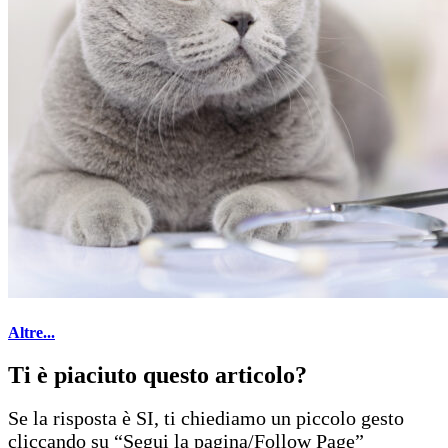
Altre...
Ti è piaciuto questo articolo?
Se la risposta è SI, ti chiediamo un piccolo gesto
cliccando su “Segui la pagina/Follow Page”