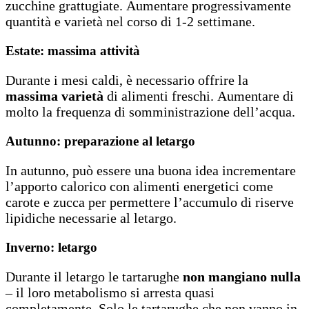
zucchine grattugiate. Aumentare progressivamente
quantità e varietà nel corso di 1-2 settimane.
Estate: massima attività
Durante i mesi caldi, è necessario offrire la
massima varietà
di alimenti freschi. Aumentare di
molto la frequenza di somministrazione dell’acqua.
Autunno: preparazione al letargo
In autunno, può essere una buona idea incrementare
l’apporto calorico con alimenti energetici come
carote e zucca per permettere l’accumulo di riserve
lipidiche necessarie al letargo.
Inverno: letargo
Durante il letargo le tartarughe
non mangiano nulla
– il loro metabolismo si arresta quasi
completamente. Solo le tartarughe che non vanno in