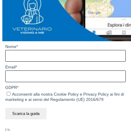
Nome
*
Email
*
GDPR
*
Acconsenti alla nostra
Cookie Policy
e
Privacy Policy
ai fini di
marketing e ai sensi del Regolamento (UE) 2016/679
Scarica la guida