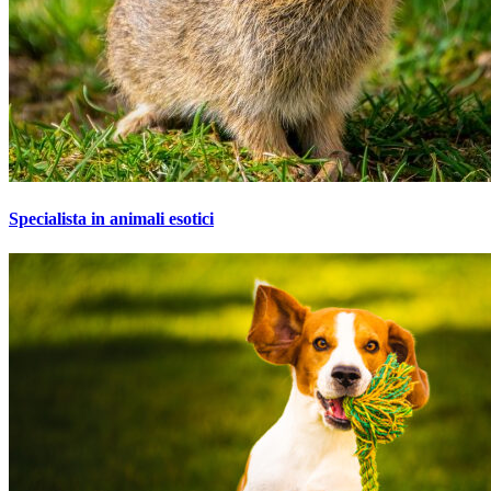
Specialista in animali esotici