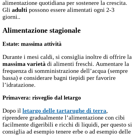
alimentazione quotidiana per sostenere la crescita.
Gli
adulti
possono essere alimentati ogni 2-3
giorni..
Alimentazione stagionale
Estate: massima attività
Durante i mesi caldi, si consiglia inoltre di offrire la
massima varietà
di alimenti freschi. Aumentare la
frequenza di somministrazione dell’acqua (sempre
bassa) e considerare bagni tiepidi per favorire
l’idratazione.
Primavera: risveglio dal letargo
Dopo il
letargo delle tartarughe di terra
,
riprendere gradualmente l’alimentazione con cibi
facilmente digeribili e ricchi di liquidi, per questo si
consiglia ad esempio tenere erbe o ad esempio delle