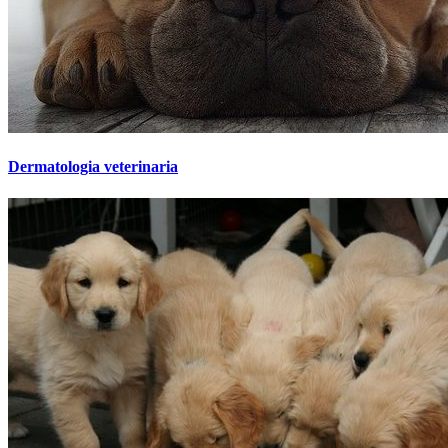
Dermatologia veterinaria