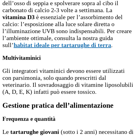
dell’osso di seppia e spolverare sopra al cibo il
carbonato di calcio 2-3 volte a settimana. La
vitamina D3
è essenziale per l’assorbimento del
calcio: l’esposizione alla luce solare diretta o
l’illuminazione UVB sono indispensabili. Per creare
l’ambiente ottimale, consulta la nostra guida
sull’
habitat ideale per tartarughe di terra
.
Multivitaminici
Gli integratori vitaminici devono essere utilizzati
con parsimonia, solo quando prescritti dal
veterinario. Il sovradosaggio di vitamine liposolubili
(A, D, E, K) infatti può essere tossico.
Gestione pratica dell’alimentazione
Frequenza e quantità
Le
tartarughe giovani
(sotto i 2 anni) necessitano di