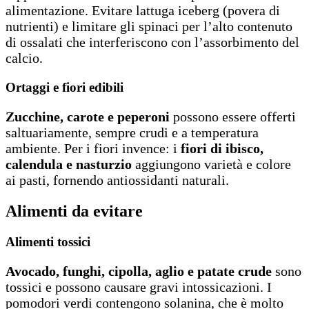
alimentazione. Evitare lattuga iceberg (povera di
nutrienti) e limitare gli spinaci per l’alto contenuto
di ossalati che interferiscono con l’assorbimento del
calcio.
Ortaggi e fiori edibili
Zucchine, carote e peperoni
possono essere offerti
saltuariamente, sempre crudi e a temperatura
ambiente. Per i fiori invence: i
fiori di ibisco,
calendula e nasturzio
aggiungono varietà e colore
ai pasti, fornendo antiossidanti naturali.
Alimenti da evitare
Alimenti tossici
Avocado, funghi, cipolla, aglio e patate crude
sono
tossici e possono causare gravi intossicazioni. I
pomodori verdi contengono solanina, che è molto