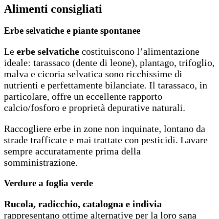
Alimenti consigliati
Erbe selvatiche e piante spontanee
Le
erbe selvatiche
costituiscono l’alimentazione
ideale: tarassaco (dente di leone), plantago, trifoglio,
malva e cicoria selvatica sono ricchissime di
nutrienti e perfettamente bilanciate. Il tarassaco, in
particolare, offre un eccellente rapporto
calcio/fosforo e proprietà depurative naturali.
Raccogliere erbe in zone non inquinate, lontano da
strade trafficate e mai trattate con pesticidi. Lavare
sempre accuratamente prima della
somministrazione.
Verdure a foglia verde
Rucola, radicchio, catalogna e indivia
rappresentano ottime alternative per la loro sana