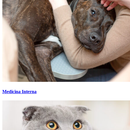
Medicina Interna