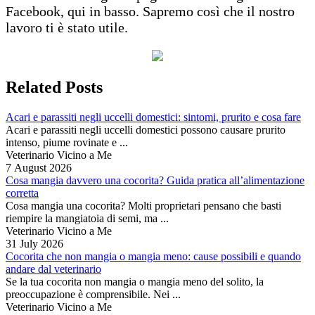
Facebook, qui in basso. Sapremo così che il nostro
lavoro ti è stato utile.
Related Posts
Acari e parassiti negli uccelli domestici: sintomi, prurito e cosa fare
Acari e parassiti negli uccelli domestici possono causare prurito
intenso, piume rovinate e ...
Veterinario Vicino a Me
7 August 2026
Cosa mangia davvero una cocorita? Guida pratica all’alimentazione
corretta
Cosa mangia una cocorita? Molti proprietari pensano che basti
riempire la mangiatoia di semi, ma ...
Veterinario Vicino a Me
31 July 2026
Cocorita che non mangia o mangia meno: cause possibili e quando
andare dal veterinario
Se la tua cocorita non mangia o mangia meno del solito, la
preoccupazione è comprensibile. Nei ...
Veterinario Vicino a Me