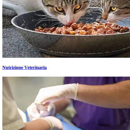
Nutrizione Veterinaria