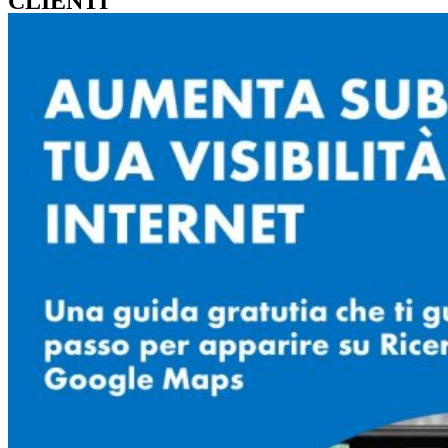
CLIENTI