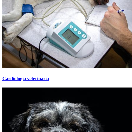
Cardiologia veterinaria