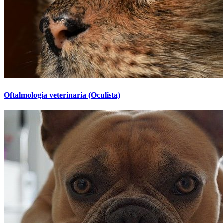
Oftalmologia veterinaria (Oculista)