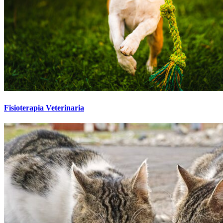
Fisioterapia Veterinaria