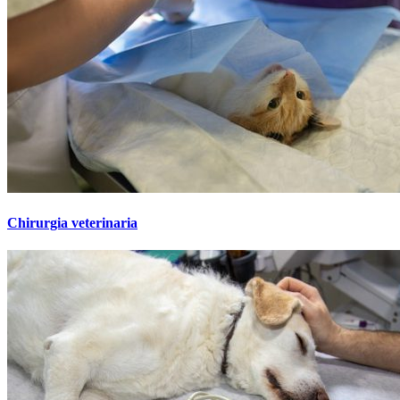
Chirurgia veterinaria