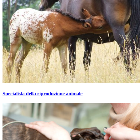
Specialista della riproduzione animale