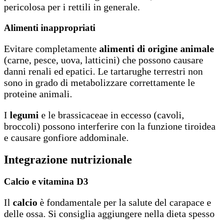
pericolosa per i rettili in generale.
Alimenti inappropriati
Evitare completamente
alimenti di origine animale
(carne, pesce, uova, latticini) che possono causare
danni renali ed epatici. Le tartarughe terrestri non
sono in grado di metabolizzare correttamente le
proteine animali.
I
legumi
e le brassicaceae in eccesso (cavoli,
broccoli) possono interferire con la funzione tiroidea
e causare gonfiore addominale.
Integrazione nutrizionale
Calcio e vitamina D3
Il
calcio
è fondamentale per la salute del carapace e
delle ossa. Si consiglia aggiungere nella dieta spesso