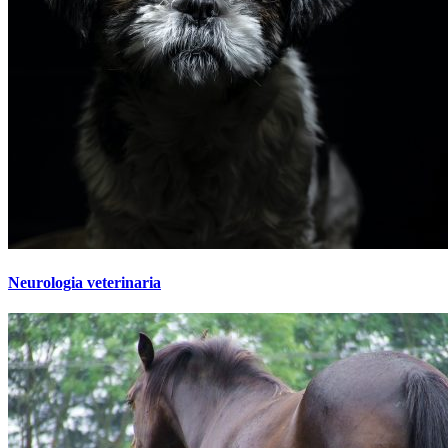
Neurologia veterinaria